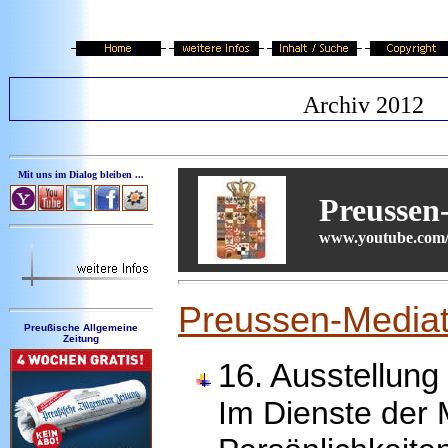
Archiv 2012
Mit uns im Dialog bleiben ...
Preussen
www.youtube.com/
Preussen-Mediat
Preußische Allgemeine
Zeitung
16. Ausstellun
Im Dienste der