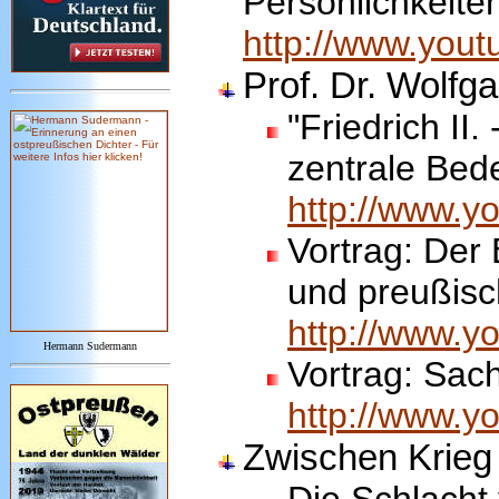
Persönlichkeit
http://www.yo
Prof. Dr. Wolfga
"Friedrich II.
zentrale Bed
http://www.
Vortrag: Der
und preußisc
http://www.
Hermann Sudermann
Vortrag: Sac
http://www.
Zwischen Krieg